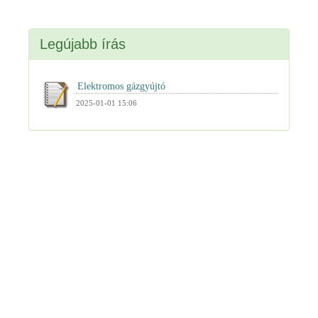
Legújabb írás
2025-01-01 15:06