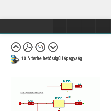
10 A terhelhetőségű tápegység