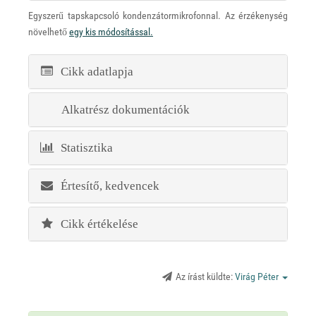
Egyszerű tapskapcsoló kondenzátormikrofonnal. Az érzékenység
növelhető
egy kis módosítással.
Cikk adatlapja
Alkatrész dokumentációk
Statisztika
Értesítő, kedvencek
Cikk értékelése
Az írást küldte:
Virág Péter