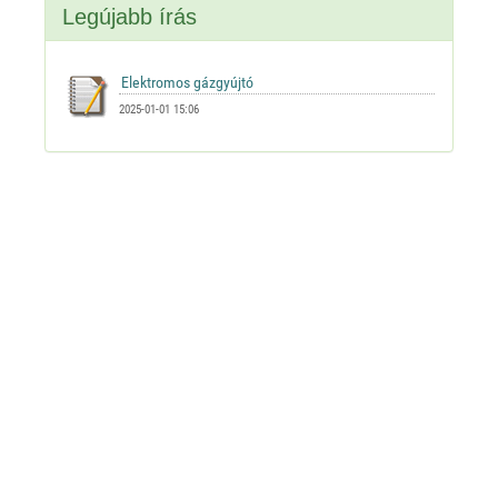
Legújabb írás
2025-01-01 15:06