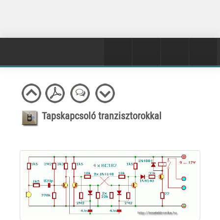
Tapskapcsoló tranzisztorokkal