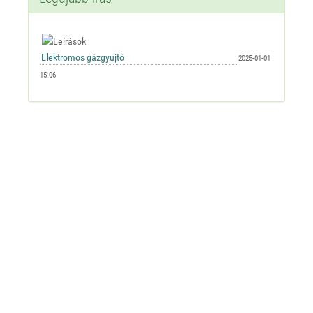
2025-01-01
15:06