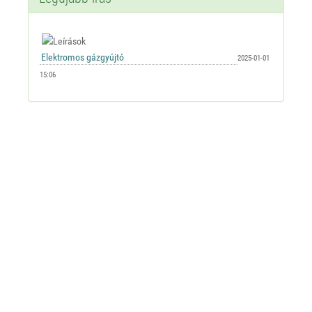
2025-01-01
15:06