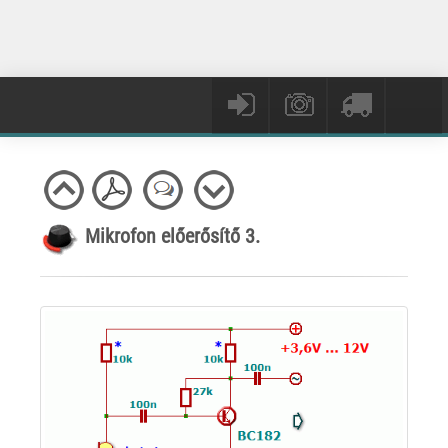
Mikrofon előerősítő 3.