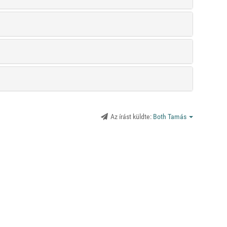
Az írást küldte:
Both Tamás