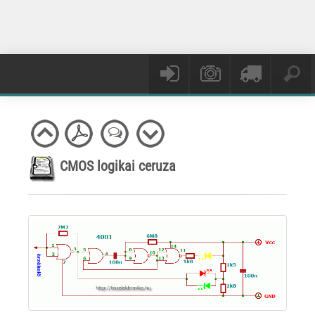
CMOS logikai ceruza