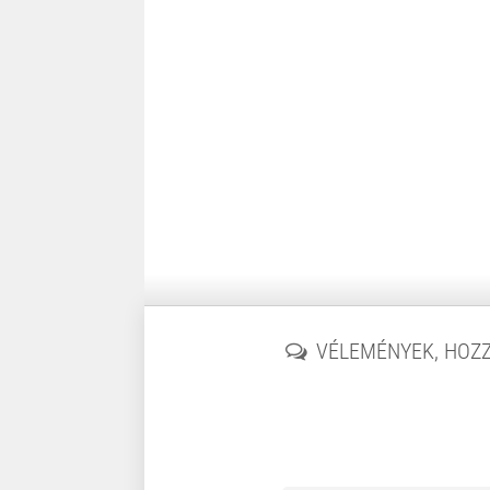
VÉLEMÉNYEK, HOZ