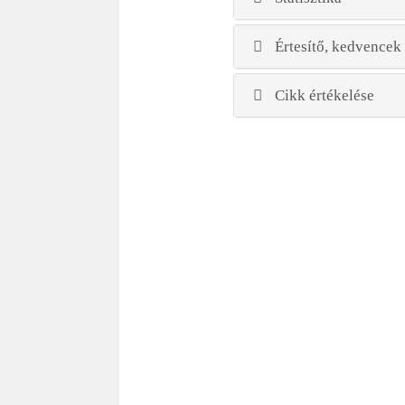
Értesítő, kedvencek
Cikk értékelése