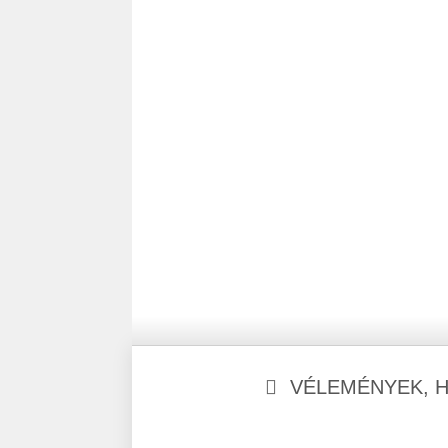
VÉLEMÉNYEK, 