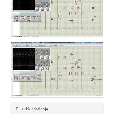
Cikk adatlapja