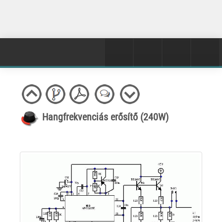
Hangfrekvenciás erősítő (240W)