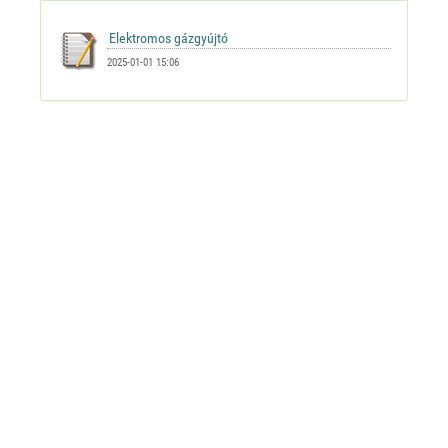
2025-01-01 15:06