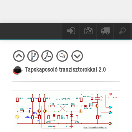
Tapskapcsoló tranzisztorokkal 2.0