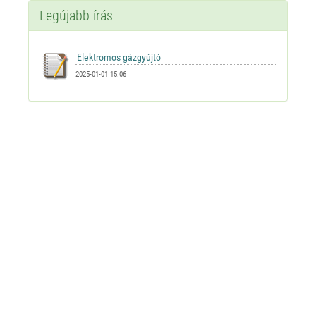
Legújabb írás
2025-01-01 15:06