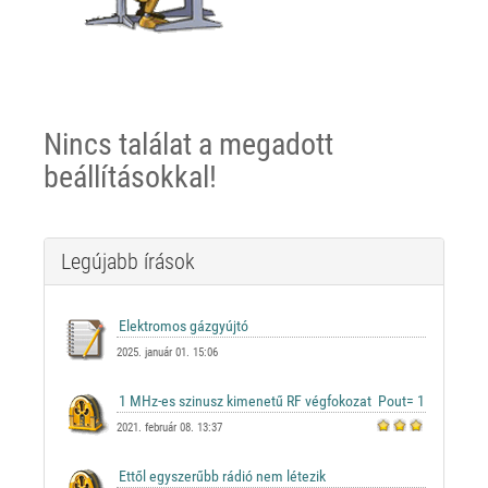
Nincs találat a megadott
beállításokkal!
Legújabb írások
2025. január 01. 15:06
2021. február 08. 13:37