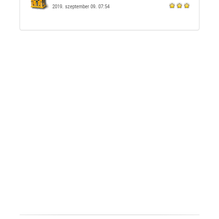
2019. szeptember 09. 07:54