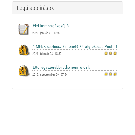
Legújabb írások
2025. január 01. 15:06
2021. február 08. 13:37
2019. szeptember 09. 07:54