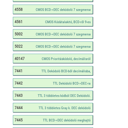
4558
4561
5002
5022
40147
7441
7442
7443
7444
7445