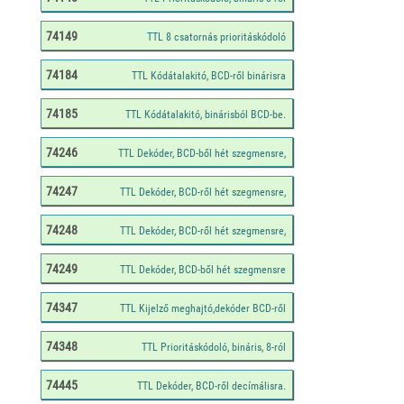
74149
74184
74185
74246
74247
74248
74249
74347
74348
74445