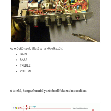
Az erősítő szolgáltatásai a következők:
GAIN
BASS
TREBLE
VOLUME
A torzító, hangszínszabályozó és előfokozat kapcsolása: