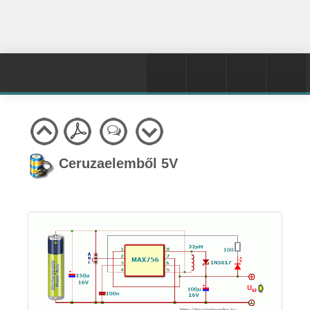
Ceruzaelemből 5V