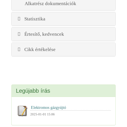
Alkatrész dokumentációk
Statisztika
Értesítő, kedvencek
Cikk értékelése
Legújabb írás
2025-01-01 15:06