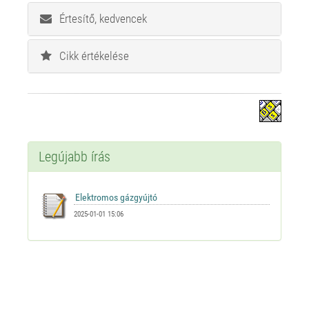
Értesítő, kedvencek
Cikk értékelése
Legújabb írás
2025-01-01 15:06