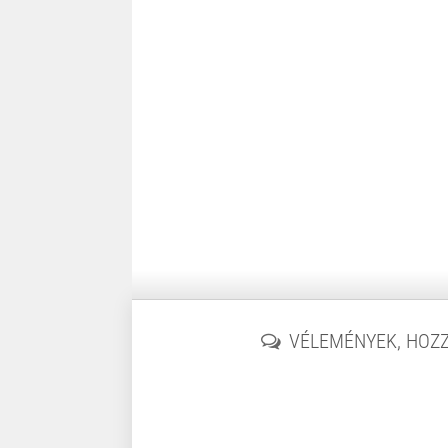
VÉLEMÉNYEK, HOZ