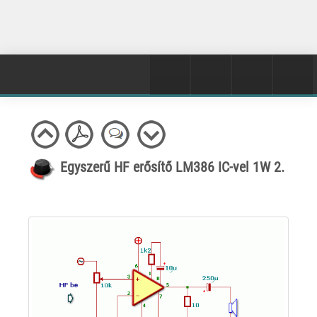
Egyszerű HF erősítő LM386 IC-vel 1W 2.