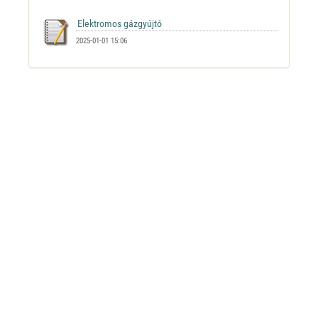
2025-01-01 15:06