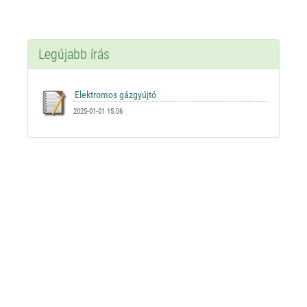
Legújabb írás
2025-01-01 15:06