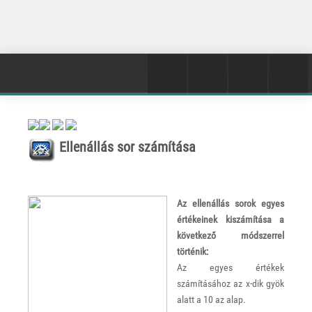
Ellenállás sor számítása
Az ellenállás sorok egyes
értékeinek kiszámítása a
következő módszerrel
történik:
Az egyes értékek
számításához az x-dik gyök
alatt a 10 az alap.