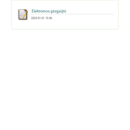
2025-01-01 15:06