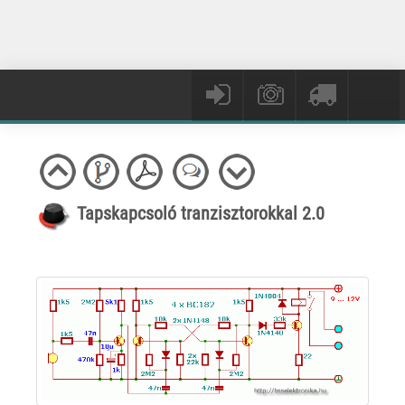
Tapskapcsoló tranzisztorokkal 2.0