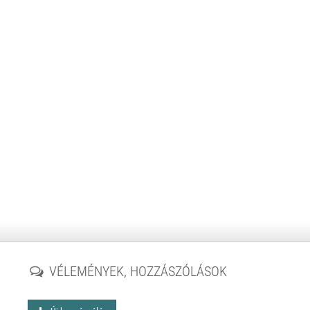
VÉLEMÉNYEK, HOZZÁSZÓLÁSOK