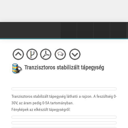
Tranzisztoros stabilizált tápegység
Tranzisztoros stabilizált tápegység látható a rajzon. A feszültség 0-
30V, az áram pedig 0-5A tartományban.
Fényképek az elkészült tápegységről: