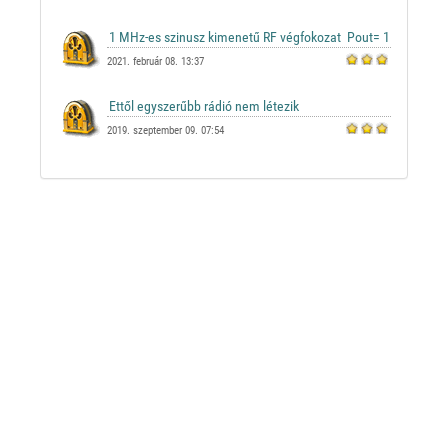
2021. február 08. 13:37
2019. szeptember 09. 07:54