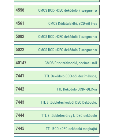
4558
4561
5002
5022
40147
7441
7442
7443
7444
7445