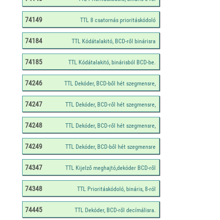
74149
74184
74185
74246
74247
74248
74249
74347
74348
74445