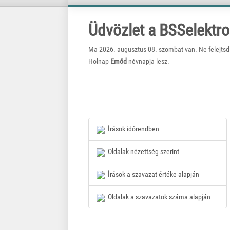
Üdvözlet a BSSelektro
Ma 2026. augusztus 08. szombat van. Ne felejtsd
Holnap
Emőd
névnapja lesz.
Írások időrendben
Oldalak nézettség szerint
Írások a szavazat értéke alapján
Oldalak a szavazatok száma alapján