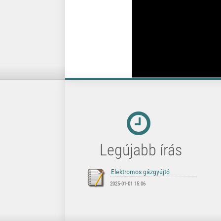
Legújabb írás
2025-01-01 15:06