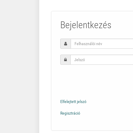
Bejelentkezés
Elfelejtett jelszó
Regisztráció