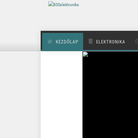
KEZDŐLAP
ELEKTRONIKA